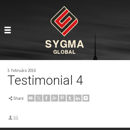
3. februára 2016
Testimonial 4
Share
SG